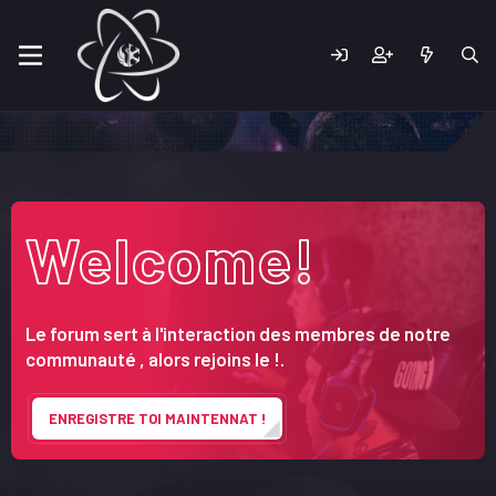
Welcome!
Le forum sert à l'interaction des membres de notre
communauté , alors rejoins le !.
ENREGISTRE TOI MAINTENNAT !