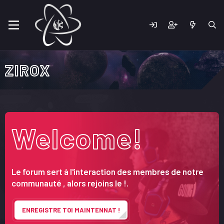
ZIROX
Welcome!
Le forum sert à l'interaction des membres de notre
communauté , alors rejoins le !.
ENREGISTRE TOI MAINTENNAT !