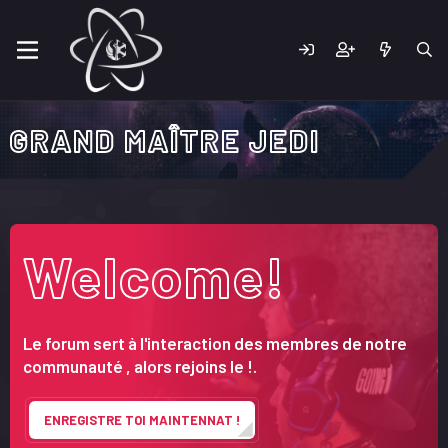
GRAND MAÎTRE JEDI
Welcome!
Le forum sert à l'interaction des membres de notre
communauté , alors rejoins le !.
ENREGISTRE TOI MAINTENNAT !