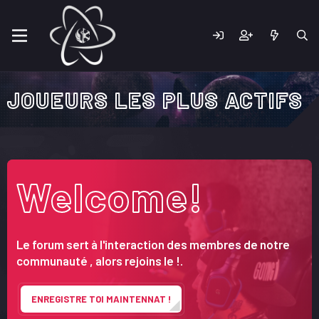
JOUEURS LES PLUS ACTIFS
Welcome!
Le forum sert à l'interaction des membres de notre
communauté , alors rejoins le !.
ENREGISTRE TOI MAINTENNAT !