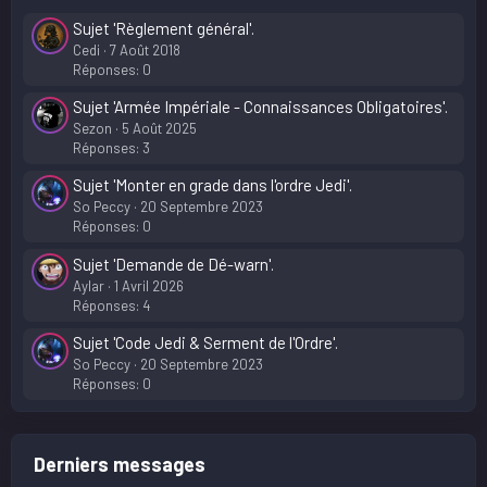
Sujet 'Règlement général'.
Cedi
7 Août 2018
Réponses: 0
Sujet 'Armée Impériale - Connaissances Obligatoires'.
Sezon
5 Août 2025
Réponses: 3
Sujet 'Monter en grade dans l'ordre Jedi'.
So Peccy
20 Septembre 2023
Réponses: 0
Sujet 'Demande de Dé-warn'.
Aylar
1 Avril 2026
Réponses: 4
Sujet 'Code Jedi & Serment de l'Ordre'.
So Peccy
20 Septembre 2023
Réponses: 0
Derniers messages