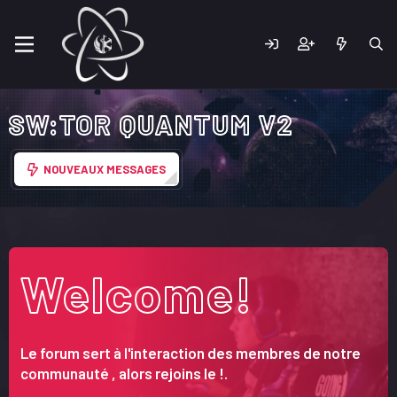
SW:TOR QUANTUM V2
NOUVEAUX MESSAGES
Welcome!
Le forum sert à l'interaction des membres de notre
communauté , alors rejoins le !.