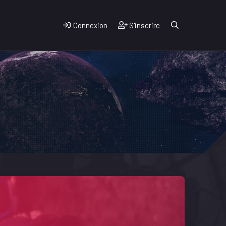
Connexion
S'inscrire